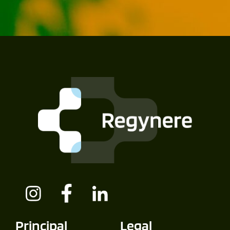
Principal
Legal