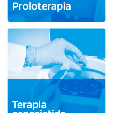
Proloterapia
Terapia