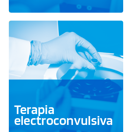
Terapia
electroconvulsiva