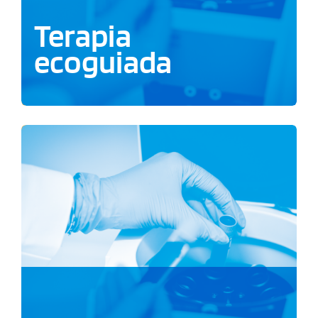
Terapia
ecoguiada