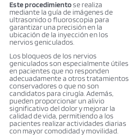
Este procedimiento
se realiza
mediante la guía de imágenes de
ultrasonido o fluoroscopia para
garantizar una precisión en la
ubicación de la inyección en los
nervios geniculados.
Los bloqueos de los nervios
geniculados son especialmente útiles
en pacientes que no responden
adecuadamente a otros tratamientos
conservadores o que no son
candidatos para cirugía. Además,
pueden proporcionar un alivio
significativo del dolor y mejorar la
calidad de vida, permitiendo a los
pacientes realizar actividades diarias
con mayor comodidad y movilidad.