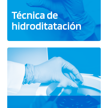
Técnica de
hidroditatación