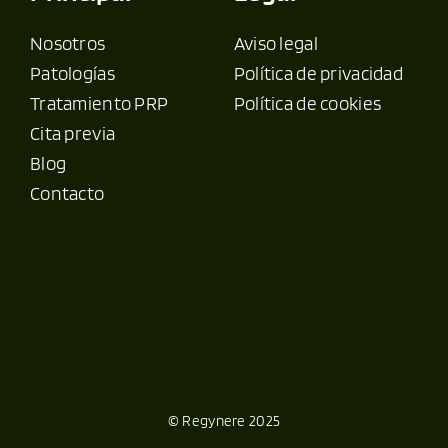
Nosotros
Aviso legal
Patologías
Política de privacidad
Tratamiento PRP
Política de cookies
Cita previa
Blog
Contacto
© Regynere 2025