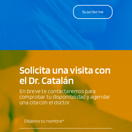
Suscribirme
Solicita una visita con
el Dr. Catalán
En breve te contactaremos para
comprobar tu disponibilidad y agendar
una cita con el doctor.