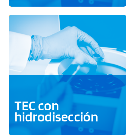
TEC con
hidrodisección