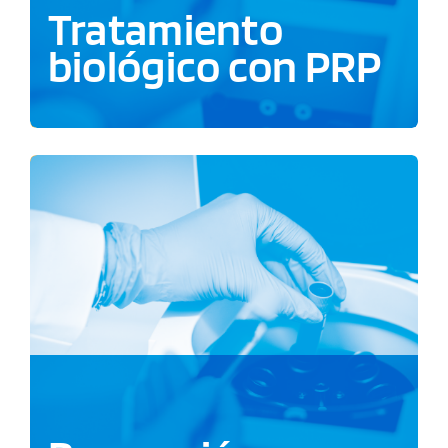
Tratamiento
biológico con PRP