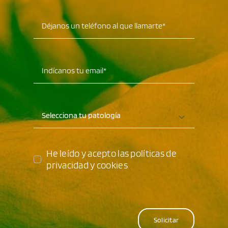
He leído y acepto las políticas de
privacidad y cookies
Solicitar