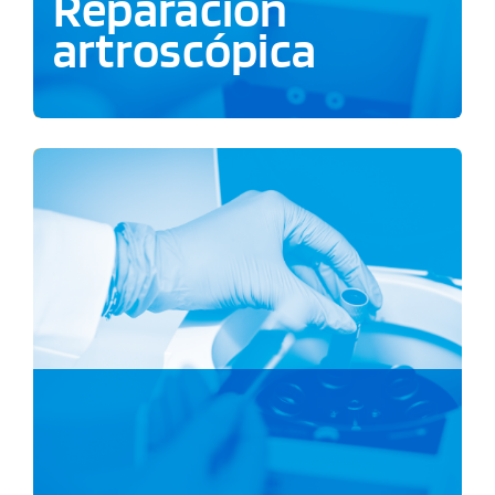
Reparación
artroscópica