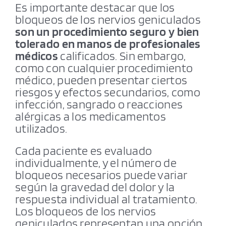
Es importante destacar que los
bloqueos de los nervios geniculados
son un procedimiento seguro y bien
tolerado en manos de profesionales
médicos
calificados. Sin embargo,
como con cualquier procedimiento
médico, pueden presentar ciertos
riesgos y efectos secundarios, como
infección, sangrado o reacciones
alérgicas a los medicamentos
utilizados.
Cada paciente es evaluado
individualmente, y el número de
bloqueos necesarios puede variar
según la gravedad del dolor y la
respuesta individual al tratamiento.
Los bloqueos de los nervios
geniculados representan una opción