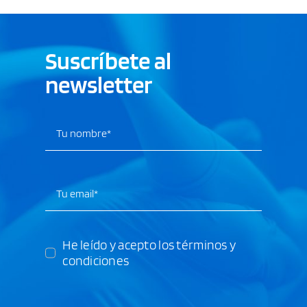
Suscríbete al
newsletter
He leído y acepto los términos y
condiciones