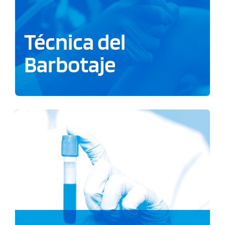
Técnica del
Barbotaje