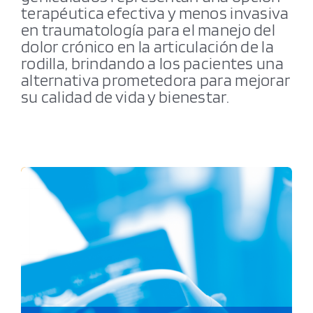
terapéutica efectiva y menos invasiva
en traumatología para el manejo del
dolor crónico en la articulación de la
rodilla, brindando a los pacientes una
alternativa prometedora para mejorar
su calidad de vida y bienestar.