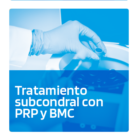
Tratamiento
subcondral con
PRP y BMC