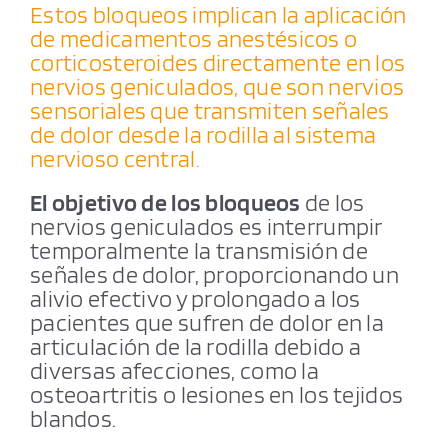
Estos bloqueos implican la aplicación
de medicamentos anestésicos o
corticosteroides directamente en los
nervios geniculados, que son nervios
sensoriales que transmiten señales
de dolor desde la rodilla al sistema
nervioso central.
El objetivo de los bloqueos
de los
nervios geniculados es interrumpir
temporalmente la transmisión de
señales de dolor, proporcionando un
alivio efectivo y prolongado a los
pacientes que sufren de dolor en la
articulación de la rodilla debido a
diversas afecciones, como la
osteoartritis o lesiones en los tejidos
blandos.