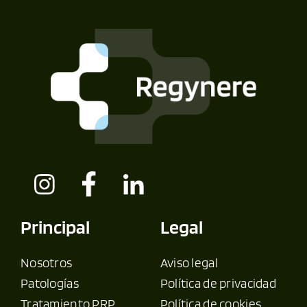
Principal
Legal
Nosotros
Aviso legal
Patologías
Política de privacidad
Tratamiento PRP
Política de cookies