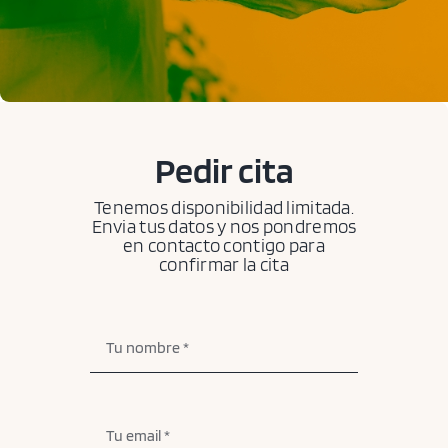
Blog
Contacto
Pedir cita
Cita previa
Tenemos disponibilidad limitada.
Envia tus datos y nos pondremos
en contacto contigo para
confirmar la cita