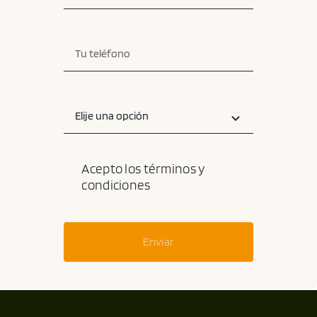
Acepto los términos y
condiciones
Enviar