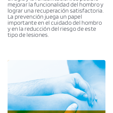
mejorar la funcionalidad del hombro y
lograr una recuperación satisfactoria.
La prevención juega un papel
importante en el cuidado del hombro
y en la reducción del riesgo de este
tipo de lesiones.