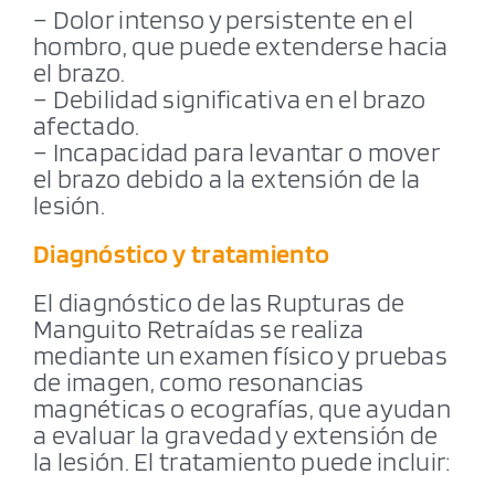
– Dolor intenso y persistente en el
hombro, que puede extenderse hacia
el brazo.
– Debilidad significativa en el brazo
afectado.
– Incapacidad para levantar o mover
el brazo debido a la extensión de la
lesión.
Diagnóstico y tratamiento
El diagnóstico de las Rupturas de
Manguito Retraídas se realiza
mediante un examen físico y pruebas
de imagen, como resonancias
magnéticas o ecografías, que ayudan
a evaluar la gravedad y extensión de
la lesión. El tratamiento puede incluir: