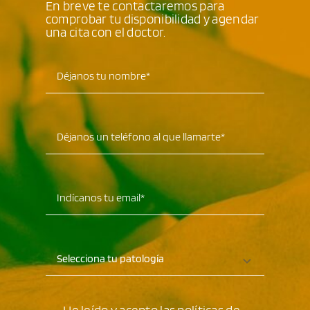
En breve te contactaremos para
comprobar tu disponibilidad y agendar
una cita con el doctor.