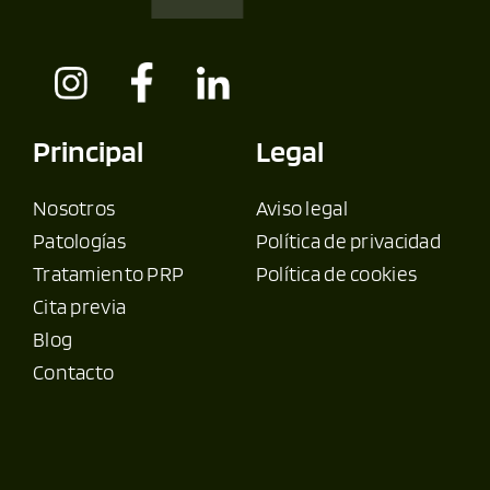
Principal
Legal
Nosotros
Aviso legal
Patologías
Política de privacidad
Tratamiento PRP
Política de cookies
Cita previa
Blog
Contacto