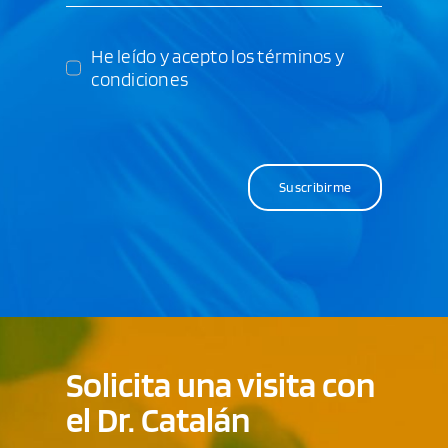
He leído y acepto los términos y
condiciones
Suscribirme
Solicita una visita con
el Dr. Catalán