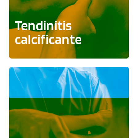
Tendinitis
calcificante