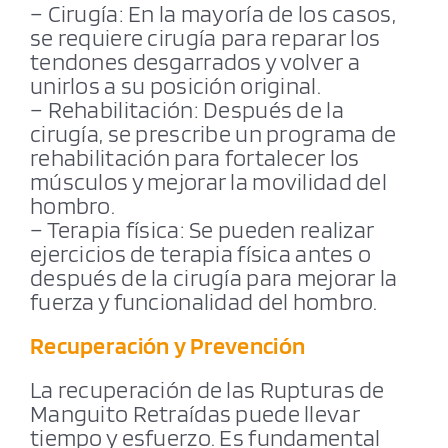
– Cirugía: En la mayoría de los casos,
se requiere cirugía para reparar los
tendones desgarrados y volver a
unirlos a su posición original.
– Rehabilitación: Después de la
cirugía, se prescribe un programa de
rehabilitación para fortalecer los
músculos y mejorar la movilidad del
hombro.
– Terapia física: Se pueden realizar
ejercicios de terapia física antes o
después de la cirugía para mejorar la
fuerza y funcionalidad del hombro.
Recuperación y Prevención
La recuperación de las Rupturas de
Manguito Retraídas puede llevar
tiempo y esfuerzo. Es fundamental