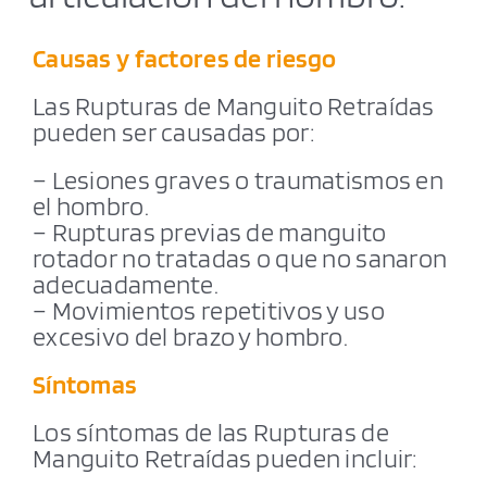
Causas y factores de riesgo
Las Rupturas de Manguito Retraídas
pueden ser causadas por:
– Lesiones graves o traumatismos en
el hombro.
– Rupturas previas de manguito
rotador no tratadas o que no sanaron
adecuadamente.
–
Movimientos repetitivos y uso
excesivo del brazo y hombro.
Síntomas
Los síntomas de las Rupturas de
Manguito Retraídas pueden incluir: