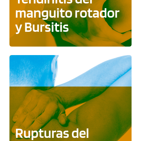
manguito rotador
y Bursitis
Rupturas del