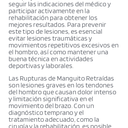
seguir las indicaciones del médico y
participar activamente en la
rehabilitación para obtener los
mejores resultados. Para prevenir
este tipo de lesiones, es esencial
evitar lesiones traumáticas y
movimientos repetitivos excesivos en
el hombro, así como mantener una
buena técnica en actividades
deportivas y laborales.
Las Rupturas de Manguito Retraídas
son lesiones graves en los tendones
del hombro que causan dolor intenso
y limitación significativa en el
movimiento del brazo. Con un
diagnóstico temprano y el
tratamiento adecuado, como la
cirugía y la rehabilitación, es posible