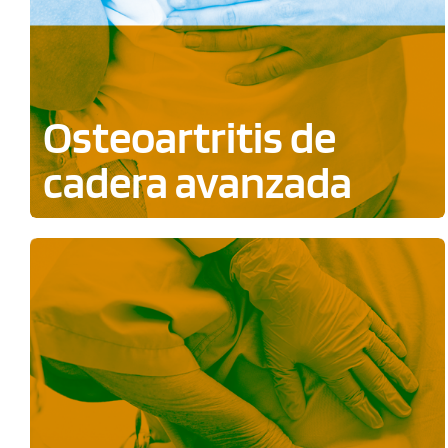
Osteoartritis de
cadera avanzada