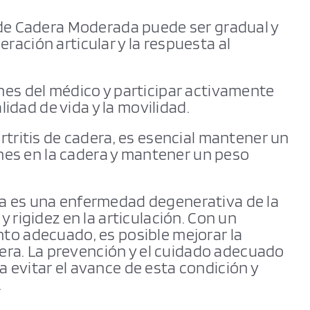
 de Cadera Moderada puede ser gradual y
ración articular y la respuesta al
nes del médico y participar activamente
alidad de vida y la movilidad.
rtritis de cadera, es esencial mantener un
iones en la cadera y mantener un peso
a es una enfermedad degenerativa de la
 rigidez en la articulación. Con un
to adecuado, es posible mejorar la
adera. La prevención y el cuidado adecuado
 evitar el avance de esta condición y
.