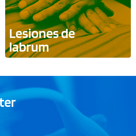
Lesiones de
labrum
ter