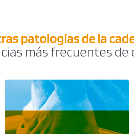
ras patologías de la cad
cias más frecuentes de e