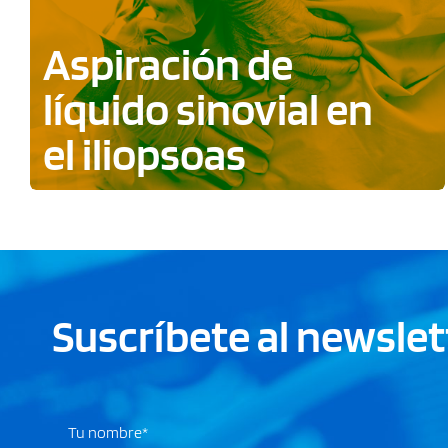
Aspiración de
líquido sinovial en
el iliopsoas
Suscríbete al newslet