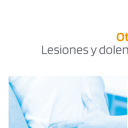
Ot
Lesiones y dolen