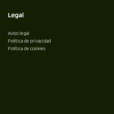
Legal
Aviso legal
Política de privacidad
Política de cookies