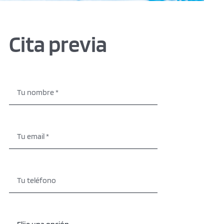
Cita previa