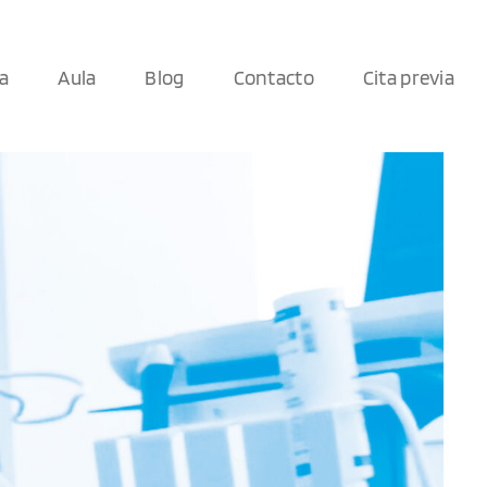
ca
Aula
Blog
Contacto
Cita previa