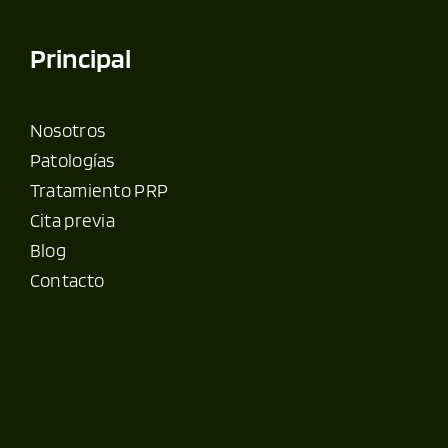
Principal
Nosotros
Patologías
Tratamiento PRP
Cita previa
Blog
Contacto