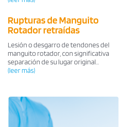
Rupturas de Manguito
Rotador retraídas
Lesión o desgarro de tendones del
manguito rotador, con significativa
separación de su lugar original…
(leer más)