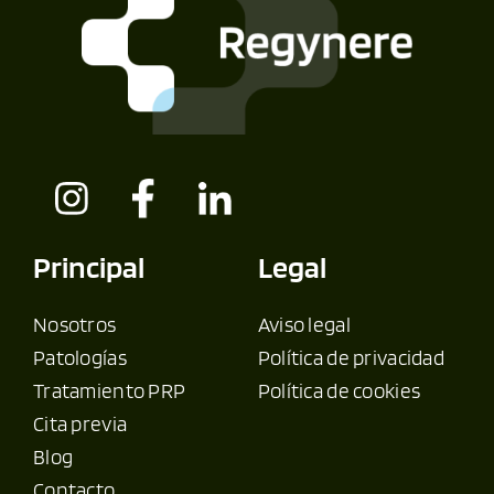
Principal
Legal
Nosotros
Aviso legal
Patologías
Política de privacidad
Tratamiento PRP
Política de cookies
Cita previa
Blog
Contacto