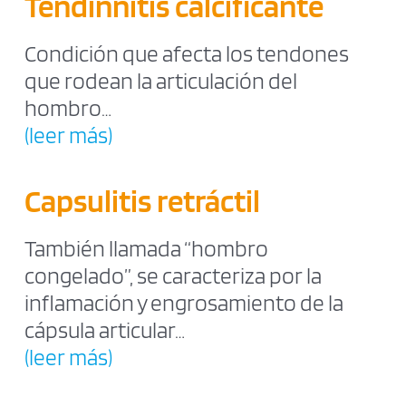
Tendinnitis calcificante
Condición que afecta los tendones
que rodean la articulación del
hombro…
(leer más)
Capsulitis retráctil
También llamada “hombro
congelado”, se caracteriza por la
inflamación y engrosamiento de la
cápsula articular…
(leer más)