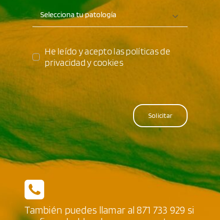
He leído y acepto las políticas de
privacidad y cookies
Solicitar
También puedes llamar al
871 733 929
si