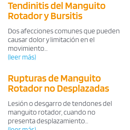
Tendinitis del Manguito
Rotador y Bursitis
Dos afecciones comunes que pueden
causar dolor y limitación en el
movimiento…
(leer más)
Rupturas de Manguito
Rotador no Desplazadas
Lesión o desgarro de tendones del
manguito rotador, cuando no
presenta desplazamiento…
(leer más)