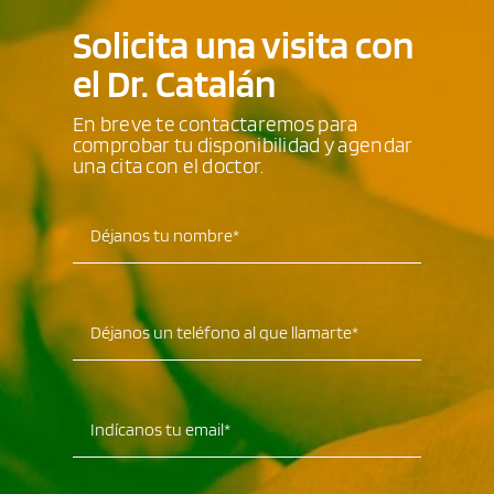
Solicita una visita con
el Dr. Catalán
En breve te contactaremos para
comprobar tu disponibilidad y agendar
una cita con el doctor.