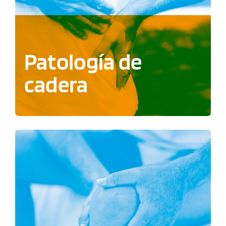
Patología de
cadera