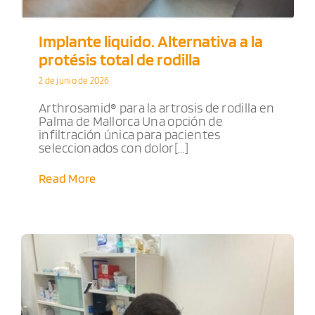
Implante liquido. Alternativa a la
protésis total de rodilla
2 de junio de 2026
Arthrosamid® para la artrosis de rodilla en
Palma de Mallorca Una opción de
infiltración única para pacientes
seleccionados con dolor[...]
Read More