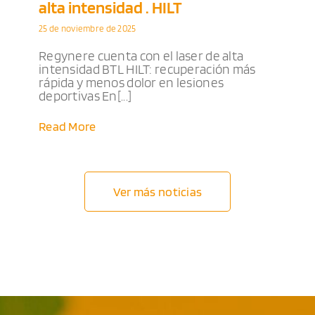
alta intensidad . HILT
25 de noviembre de 2025
Regynere cuenta con el laser de alta
intensidad BTL HILT: recuperación más
rápida y menos dolor en lesiones
deportivas En[...]
Read More
Ver más noticias