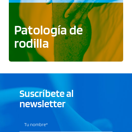
Patología de
rodilla
Suscríbete al
newsletter